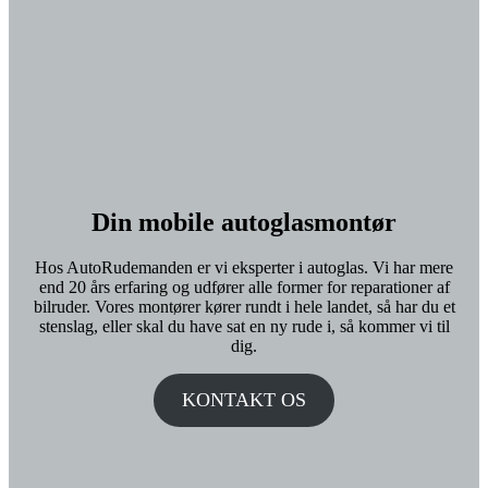
Din mobile autoglasmontør
Hos AutoRudemanden er vi eksperter i autoglas. Vi har mere
end 20 års erfaring og udfører alle former for reparationer af
bilruder. Vores montører kører rundt i hele landet, så har du et
stenslag, eller skal du have sat en ny rude i, så kommer vi til
dig.
KONTAKT OS